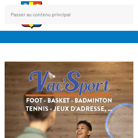
Passer au contenu principal