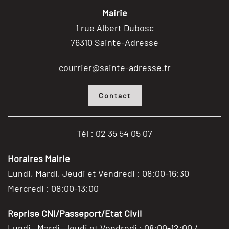
Mairie
1 rue Albert Dubosc
76310 Sainte-Adresse
courrier@sainte-adresse.fr
Contact
Tél : 02 35 54 05 07
Horaires Mairie
Lundi, Mardi, Jeudi et Vendredi : 08:00-16:30
Mercredi : 08:00-13:00
Reprise CNI/Passeport/Etat Civil
Lundi , Mardi, Jeudi et Vendredi : 08:00-12:00 /