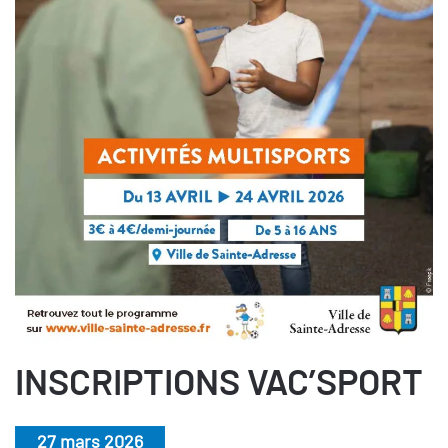
INSCRIPTIONS VAC’SPORT
27 mars 2026