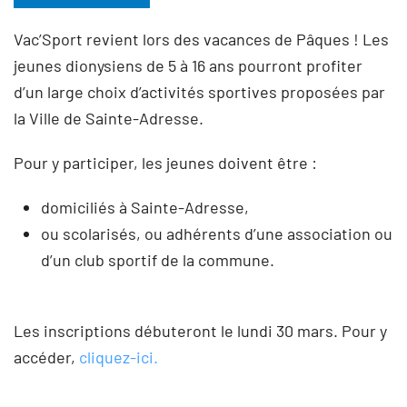
Vac’Sport revient lors des vacances de Pâques ! Les
jeunes dionysiens de 5 à 16 ans pourront profiter
d’un large choix d’activités sportives proposées par
la Ville de Sainte-Adresse.
Pour y participer, les jeunes doivent être :
domiciliés à Sainte-Adresse,
ou scolarisés, ou adhérents d’une association ou
d’un club sportif de la commune.
Les inscriptions débuteront le lundi 30 mars. Pour y
accéder,
cliquez-ici.