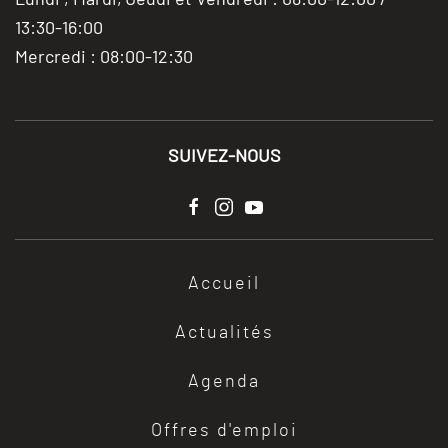
13:30-16:00
Mercredi : 08:00-12:30
SUIVEZ-NOUS
Accueil
Actualités
Agenda
Offres d'emploi