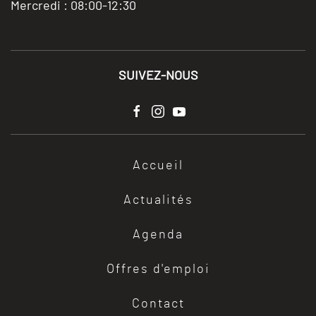
Mercredi : 08:00-12:30
SUIVEZ-NOUS
Accueil
Actualités
Agenda
Offres d'emploi
Contact