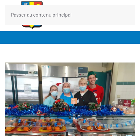
Passer au contenu principal