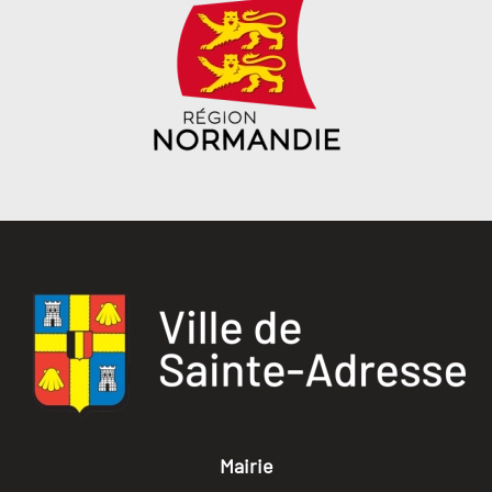
Mairie