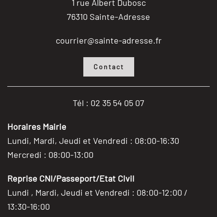
1 rue Albert Dubosc
76310 Sainte-Adresse
courrier@sainte-adresse.fr
Contact
Tél : 02 35 54 05 07
Horaires Mairie
Lundi, Mardi, Jeudi et Vendredi : 08:00-16:30
Mercredi : 08:00-13:00
Reprise CNI/Passeport/Etat Civil
Lundi , Mardi, Jeudi et Vendredi : 08:00-12:00 /
13:30-16:00