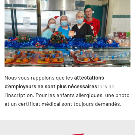
Nous vous rappelons que les
attestations
d’employeurs ne sont plus nécessaires
lors de
l’inscription. Pour les enfants allergiques, une photo
et un certificat médical sont toujours demandés.