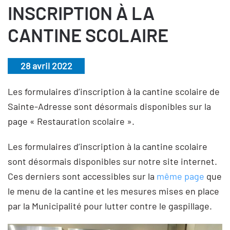
INSCRIPTION À LA
CANTINE SCOLAIRE
28 avril 2022
Les formulaires d’inscription à la cantine scolaire de
Sainte-Adresse sont désormais disponibles sur la
page « Restauration scolaire ».
Les formulaires d’inscription à la cantine scolaire
sont désormais disponibles sur notre site internet.
Ces derniers sont accessibles sur la
même page
que
le menu de la cantine et les mesures mises en place
par la Municipalité pour lutter contre le gaspillage.