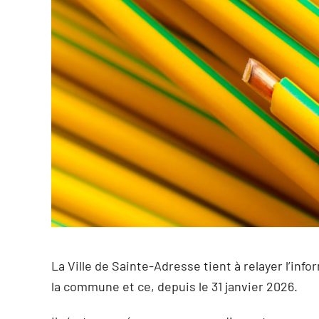
La Ville de Sainte-Adresse tient à relayer l’inf
la commune et ce, depuis le 31 janvier 2026.