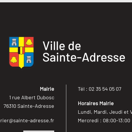
Mairie
Tél : 02 35 54 05 07
1 rue Albert Dubosc
Horaires Mairie
76310 Sainte-Adresse
Lundi, Mardi, Jeudi et 
rier@sainte-adresse.fr
Mercredi : 08:00-13:00