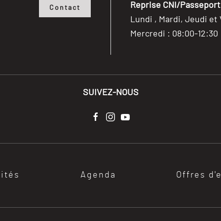
Reprise CNI/Passeport/
Contact
Lundi , Mardi, Jeudi et
Mercredi : 08:00-12:30
SUIVEZ-NOUS
lités
Agenda
Offres d'