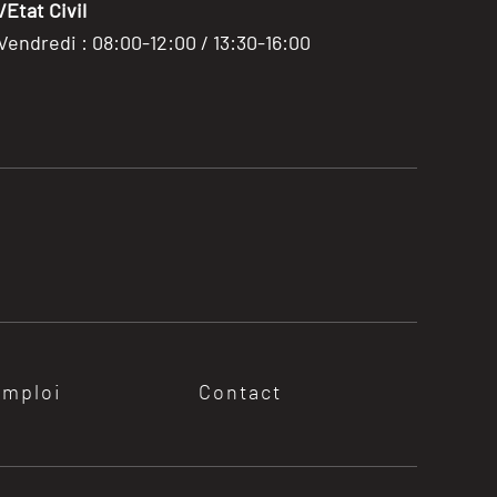
Etat Civil
 Vendredi : 08:00-12:00 / 13:30-16:00
emploi
Contact