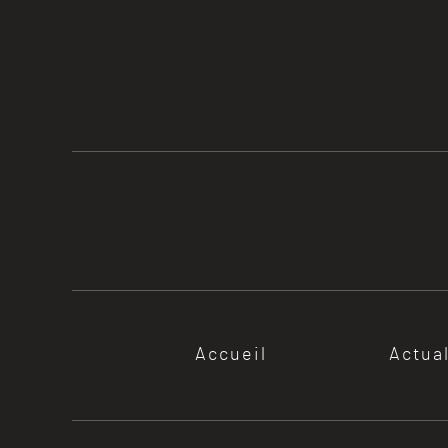
Accueil
Actua