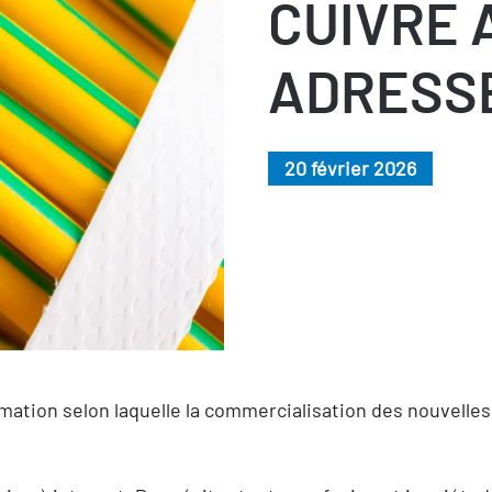
CUIVRE 
ADRESS
20 février 2026
ormation selon laquelle la commercialisation des nouvelles