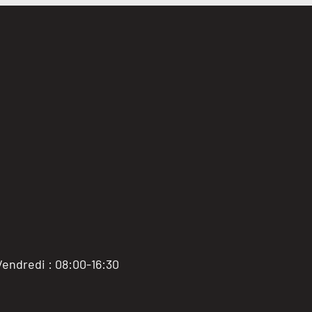
Vendredi : 08:00-16:30