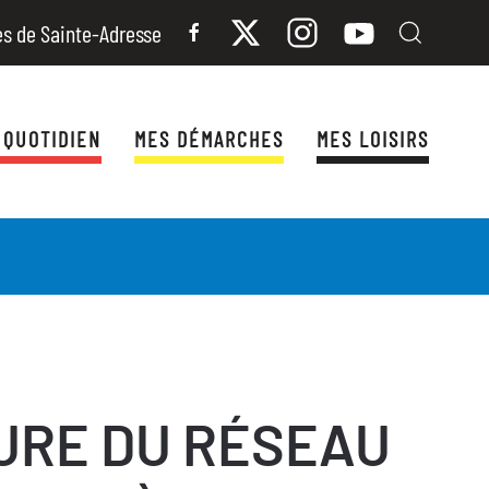
es de Sainte-Adresse
 QUOTIDIEN
MES DÉMARCHES
MES LOISIRS
URE DU RÉSEAU