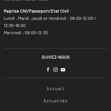
Reprise CNI/Passeport/Etat Civil
Lundi , Mardi, Jeudi et Vendredi : 08:00-12:00 /
13:30-16:00
Mercredi : 08:00-12:30
SUIVEZ-NOUS
Accueil
Actualités