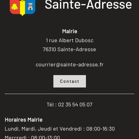
Mairie
1 rue Albert Dubosc
76310 Sainte-Adresse
courrier@sainte-adresse.fr
Contact
Tél : 02 35 54 05 07
Horaires Mairie
Lundi, Mardi, Jeudi et Vendredi : 08:00-16:30
Mercredi : 08:00-13:00