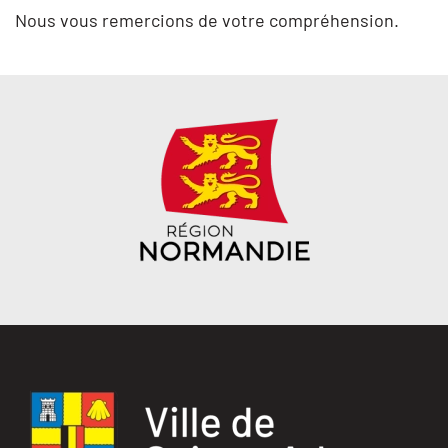
Nous vous remercions de votre compréhension.