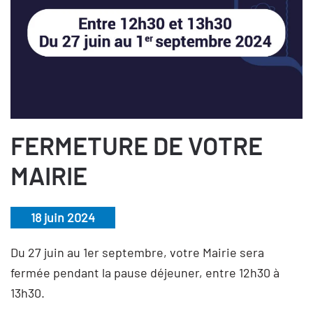
FERMETURE DE VOTRE
MAIRIE
18 juin 2024
Du 27 juin au 1er septembre, votre Mairie sera
fermée pendant la pause déjeuner, entre 12h30 à
13h30.