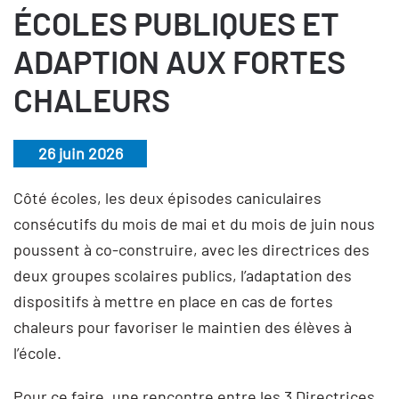
ÉCOLES PUBLIQUES ET
ADAPTION AUX FORTES
CHALEURS
26 juin 2026
Côté écoles, les deux épisodes caniculaires
consécutifs du mois de mai et du mois de juin nous
poussent à co-construire, avec les directrices des
deux groupes scolaires publics, l’adaptation des
dispositifs à mettre en place en cas de fortes
chaleurs pour favoriser le maintien des élèves à
l’école.
Pour ce faire, une rencontre entre les 3 Directrices