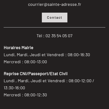
courrier@sainte-adresse.fr
Contact
Tél : 02 35 54 05 07
Horaires Mairie
Lundi, Mardi, Jeudi et Vendredi : 08:00-16:30
Mercredi : 08:00-13:00
Reprise CNI/Passeport/Etat Civil
Lundi , Mardi, Jeudi et Vendredi : 08:00-12:00 /
13:30-16:00
Mercredi : 08:00-12:30