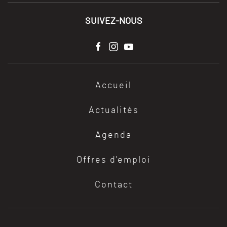
SUIVEZ-NOUS
Accueil
Actualités
Agenda
Offres d'emploi
Contact