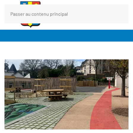
Passer au contenu principal