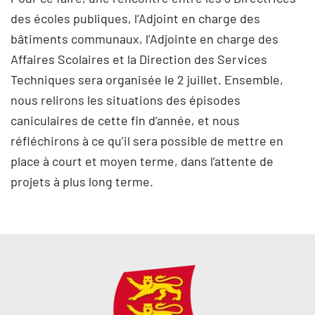
des écoles publiques, l’Adjoint en charge des
bâtiments communaux, l’Adjointe en charge des
Affaires Scolaires et la Direction des Services
Techniques sera organisée le 2 juillet. Ensemble,
nous relirons les situations des épisodes
caniculaires de cette fin d’année, et nous
réfléchirons à ce qu’il sera possible de mettre en
place à court et moyen terme, dans l’attente de
projets à plus long terme.