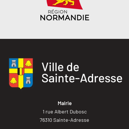
Mairie
1 rue Albert Dubosc
76310 Sainte-Adresse