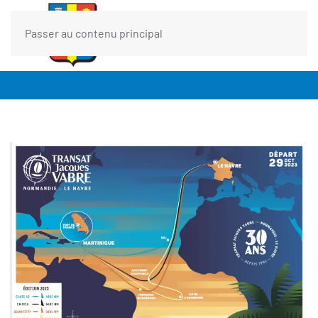
Passer au contenu principal