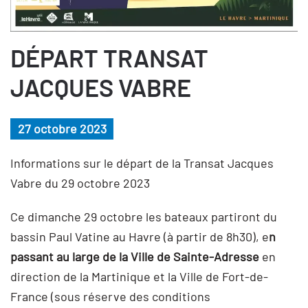
DÉPART TRANSAT
JACQUES VABRE
27 octobre 2023
Informations sur le départ de la Transat Jacques
Vabre du 29 octobre 2023
Ce dimanche 29 octobre les bateaux partiront du
bassin Paul Vatine au Havre (à partir de 8h30), e
n
passant au large de la Ville de Sainte-Adresse
en
direction de la Martinique et la Ville de Fort-de-
France (sous réserve des conditions