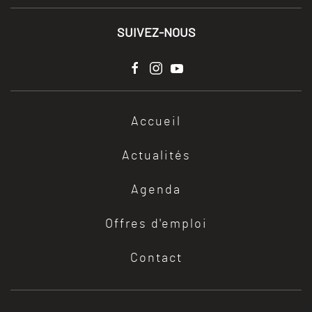
SUIVEZ-NOUS
Accueil
Actualités
Agenda
Offres d'emploi
Contact