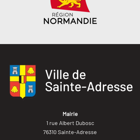
Mairie
1 rue Albert Dubosc
76310 Sainte-Adresse