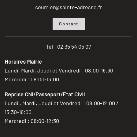
courrier@sainte-adresse.fr
Contact
Tél : 02 35 54 05 07
Horaires Mairie
Lundi, Mardi, Jeudi et Vendredi : 08:00-16:30
Mercredi : 08:00-13:00
Reprise CNI/Passeport/Etat Civil
Lundi , Mardi, Jeudi et Vendredi : 08:00-12:00 /
13:30-16:00
Mercredi : 08:00-12:30