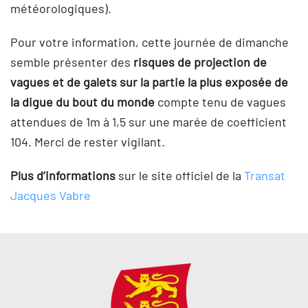
météorologiques).
Pour votre information, cette journée de dimanche
semble présenter des
risques de projection de
vagues et de galets sur la partie la plus exposée de
la digue du bout du monde
compte tenu de vagues
attendues de 1m à 1,5 sur une marée de coefficient
104. Merci de rester vigilant.
Plus d’informations
sur le site officiel de la
Transat
Jacques Vabre