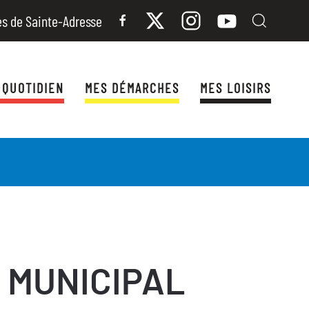
es de Sainte-Adresse
 QUOTIDIEN
MES DÉMARCHES
MES LOISIRS
 MUNICIPAL