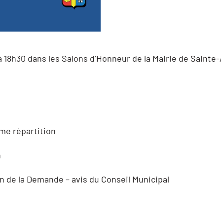
 à 18h30 dans les Salons d’Honneur de la Mairie de Sainte
me répartition
n
n de la Demande – avis du Conseil Municipal