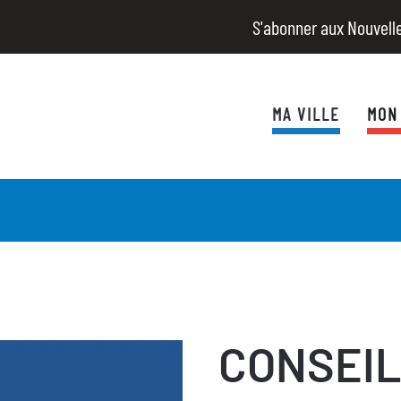
S'abonner aux Nouvell
MA VILLE
MON
CONSEIL