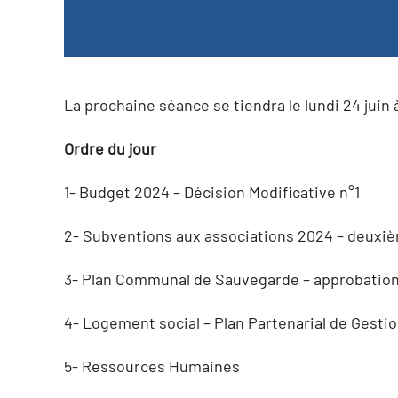
La prochaine séance se tiendra le lundi 24 juin
Ordre du jour
1- Budget 2024 – Décision Modificative n°1
2- Subventions aux associations 2024 – deuxiè
3- Plan Communal de Sauvegarde – approbatio
4- Logement social – Plan Partenarial de Gestio
5- Ressources Humaines