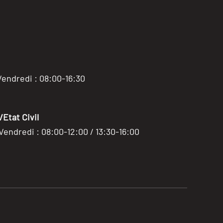
Vendredi : 08:00-16:30
Etat Civil
 Vendredi : 08:00-12:00 / 13:30-16:00