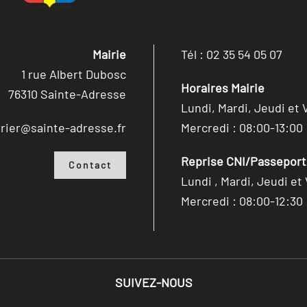
Mairie
Tél : 02 35 54 05 07
1 rue Albert Dubosc
Horaires Mairie
76310 Sainte-Adresse
Lundi, Mardi, Jeudi et 
rier@sainte-adresse.fr
Mercredi : 08:00-13:00
Reprise CNI/Passeport/
Contact
Lundi , Mardi, Jeudi et
Mercredi : 08:00-12:30
SUIVEZ-NOUS