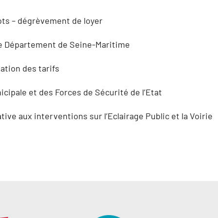
ots – dégrèvement de loyer
c le Département de Seine-Maritime
ation des tarifs
icipale et des Forces de Sécurité de l’Etat
ive aux interventions sur l’Eclairage Public et la Voirie