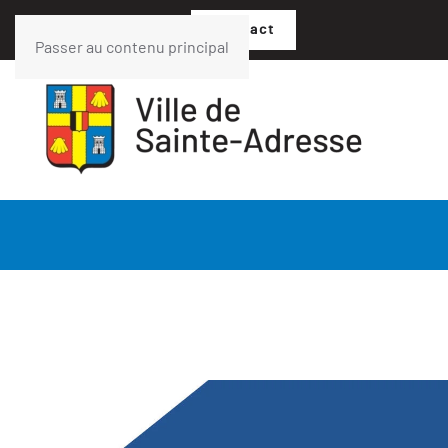
02 35 54 05 07
Contact
Passer au contenu principal