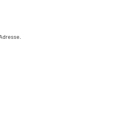
-Adresse.