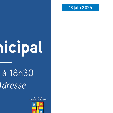
18 juin 2024