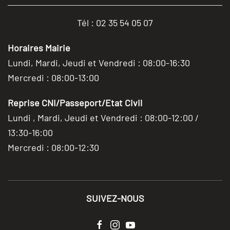
Tél : 02 35 54 05 07
Horaires Mairie
Lundi, Mardi, Jeudi et Vendredi : 08:00-16:30
Mercredi : 08:00-13:00
Reprise CNI/Passeport/Etat Civil
Lundi , Mardi, Jeudi et Vendredi : 08:00-12:00 /
13:30-16:00
Mercredi : 08:00-12:30
SUIVEZ-NOUS