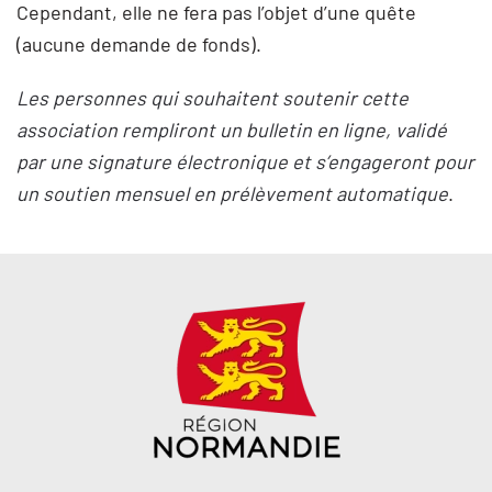
Cependant, elle ne fera pas l’objet d’une quête
(aucune demande de fonds).
Les personnes qui souhaitent soutenir cette
association rempliront un bulletin en ligne, validé
par une signature électronique et s’engageront pour
un soutien mensuel en prélèvement automatique
.