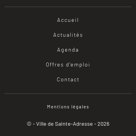
Accueil
Actualités
Agenda
Offres d'emploi
Contact
Mentions légales
© - Ville de Sainte-Adresse -
2026