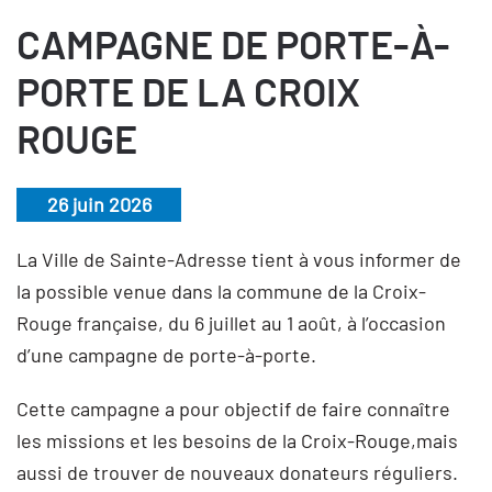
CAMPAGNE DE PORTE-À-
PORTE DE LA CROIX
ROUGE
26 juin 2026
La Ville de Sainte-Adresse tient à vous informer de
la possible venue dans la commune de la Croix-
Rouge française, du 6 juillet au 1 août, à l’occasion
d’une campagne de porte-à-porte.
Cette campagne a pour objectif de faire connaître
les missions et les besoins de la Croix-Rouge,mais
aussi de trouver de nouveaux donateurs réguliers.