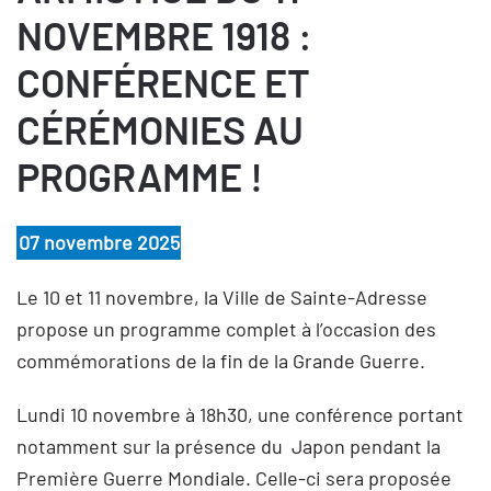
NOVEMBRE 1918 :
CONFÉRENCE ET
CÉRÉMONIES AU
PROGRAMME !
07 novembre 2025
Le 10 et 11 novembre, la Ville de Sainte-Adresse
propose un programme complet à l’occasion des
commémorations de la fin de la Grande Guerre.
Lundi 10 novembre à 18h30, une conférence portant
notamment sur la présence du Japon pendant la
Première Guerre Mondiale. Celle-ci sera proposée