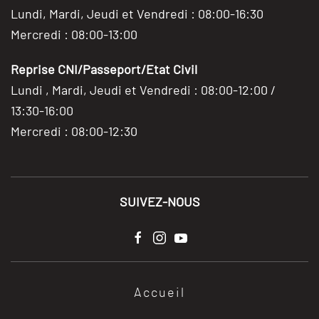
Lundi, Mardi, Jeudi et Vendredi : 08:00-16:30
Mercredi : 08:00-13:00
Reprise CNI/Passeport/Etat Civil
Lundi , Mardi, Jeudi et Vendredi : 08:00-12:00 /
13:30-16:00
Mercredi : 08:00-12:30
SUIVEZ-NOUS
Accueil