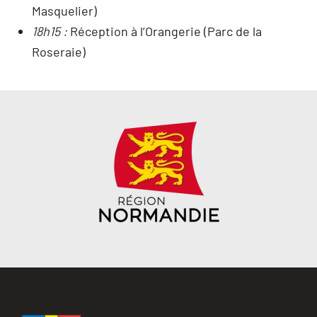
Masquelier)
18h15 :
Réception à l’Orangerie (Parc de la
Roseraie)