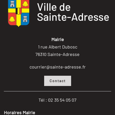
Mairie
1 rue Albert Dubosc
76310 Sainte-Adresse
courrier@sainte-adresse.fr
Contact
Tél : 02 35 54 05 07
Horaires Mairie