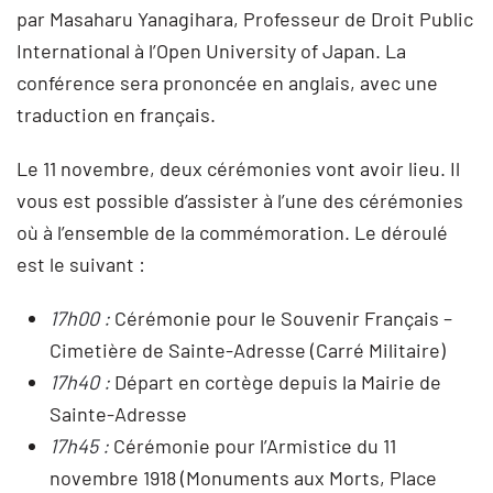
par Masaharu Yanagihara, Professeur de Droit Public
International à l’Open University of Japan. La
conférence sera prononcée en anglais, avec une
traduction en français.
Le 11 novembre, deux cérémonies vont avoir lieu. Il
vous est possible d’assister à l’une des cérémonies
où à l’ensemble de la commémoration. Le déroulé
est le suivant :
17h00 :
Cérémonie pour le Souvenir Français –
Cimetière de Sainte-Adresse (Carré Militaire)
17h40 :
Départ en cortège depuis la Mairie de
Sainte-Adresse
17h45 :
Cérémonie pour l’Armistice du 11
novembre 1918 (Monuments aux Morts, Place