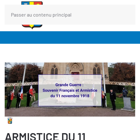
Passer au contenu principal
ARMISTICE DU 11