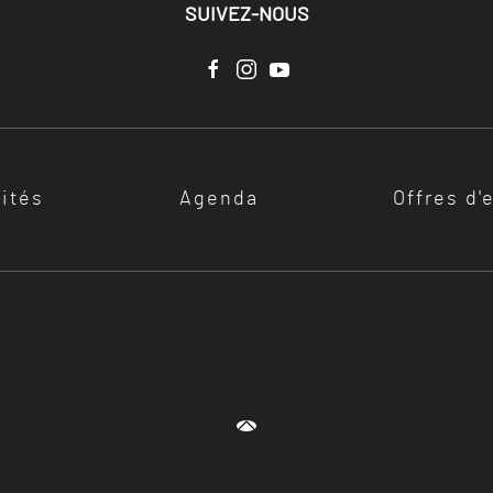
SUIVEZ-NOUS
lités
Agenda
Offres d'