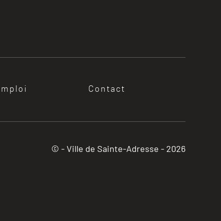
emploi
Contact
© - Ville de Sainte-Adresse -
2026