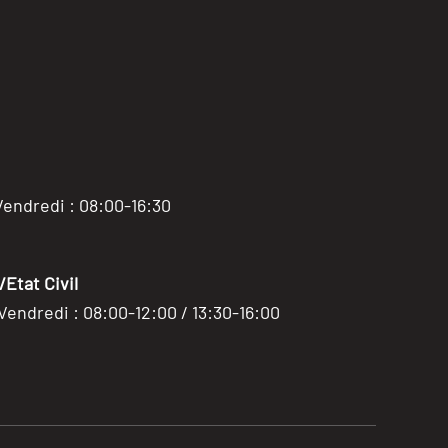
Vendredi : 08:00-16:30
Etat Civil
 Vendredi : 08:00-12:00 / 13:30-16:00