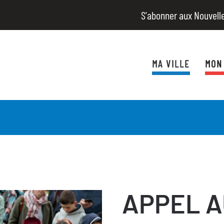
S'abonner aux Nouvell
MA VILLE
MON
APPEL 