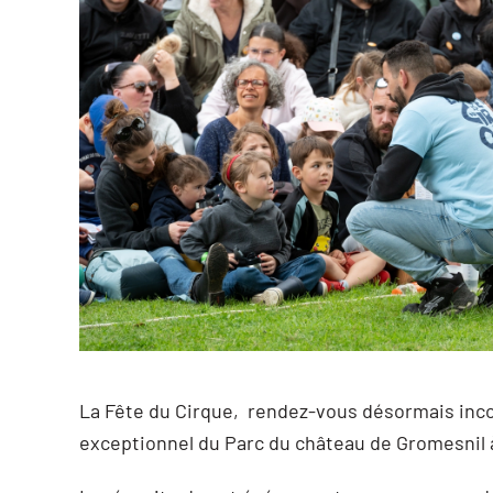
La Fête du Cirque, rendez-vous désormais incont
exceptionnel du Parc du château de Gromesnil