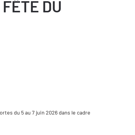
 FÊTE DU
rtes du 5 au 7 juin 2026 dans le cadre