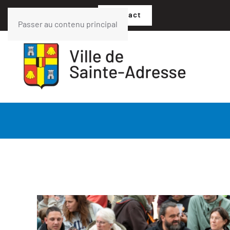
02 35 54 05 07
Contact
Passer au contenu principal