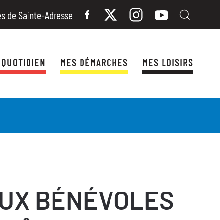
es de Sainte-Adresse
 QUOTIDIEN
MES DÉMARCHES
MES LOISIRS
AUX BÉNÉVOLES