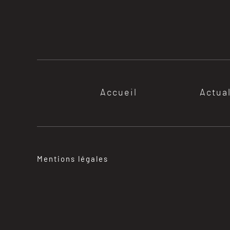
Accueil
Actua
Mentions légales