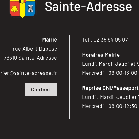
Mairie
Tél : 02 35 54 05 07
1 rue Albert Dubosc
Horaires Mairie
76310 Sainte-Adresse
Lundi, Mardi, Jeudi et 
rier@sainte-adresse.fr
Mercredi : 08:00-13:00
Reprise CNI/Passeport/
Contact
Lundi , Mardi, Jeudi et
Mercredi : 08:00-12:30