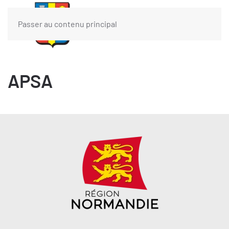
Passer au contenu principal
APSA