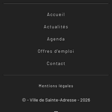
Accueil
Actualités
Agenda
Offres d'emploi
Contact
Mentions légales
© - Ville de Sainte-Adresse -
2026