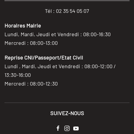
Tél : 02 35 54 05 07
Horaires Mairie
Lundi, Mardi, Jeudi et Vendredi : 08:00-16:30
Mercredi : 08:00-13:00
Reprise CNI/Passeport/Etat Civil
Lundi , Mardi, Jeudi et Vendredi : 08:00-12:00 /
13:30-16:00
Mercredi : 08:00-12:30
SUIVEZ-NOUS