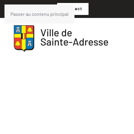
02 35 54 05 07
Contact
Passer au contenu principal