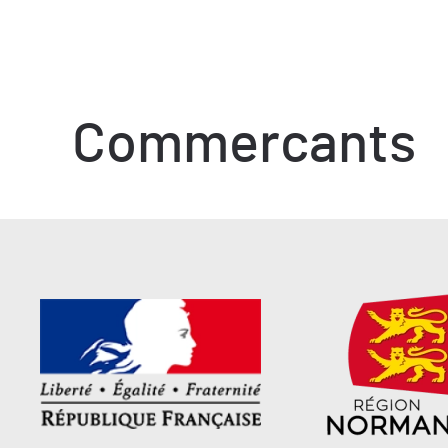
Commercants