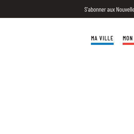
S'abonner aux Nouvell
MA VILLE
MON