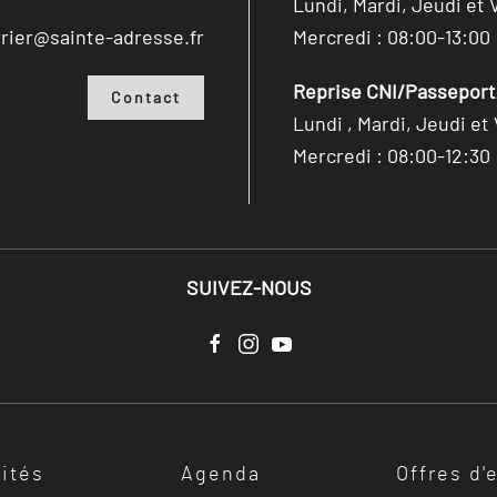
Lundi, Mardi, Jeudi et 
rier@sainte-adresse.fr
Mercredi : 08:00-13:00
Reprise CNI/Passeport/
Contact
Lundi , Mardi, Jeudi et
Mercredi : 08:00-12:30
SUIVEZ-NOUS
lités
Agenda
Offres d'