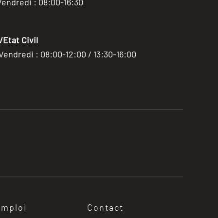
Vendredi : 08:00-16:30
Etat Civil
 Vendredi : 08:00-12:00 / 13:30-16:00
emploi
Contact