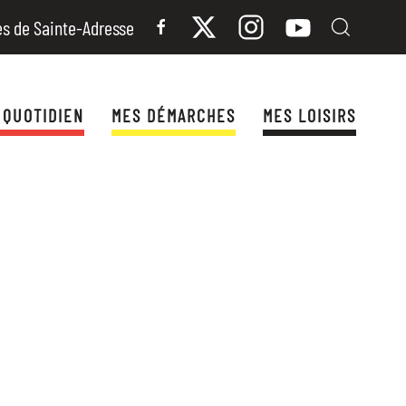
es de Sainte-Adresse
 QUOTIDIEN
MES DÉMARCHES
MES LOISIRS