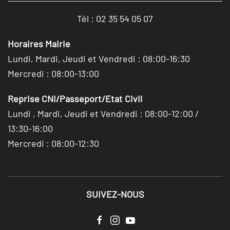
Tél : 02 35 54 05 07
Horaires Mairie
Lundi, Mardi, Jeudi et Vendredi : 08:00-16:30
Mercredi : 08:00-13:00
Reprise CNI/Passeport/Etat Civil
Lundi , Mardi, Jeudi et Vendredi : 08:00-12:00 /
13:30-16:00
Mercredi : 08:00-12:30
SUIVEZ-NOUS