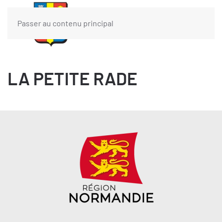
Passer au contenu principal
LA PETITE RADE