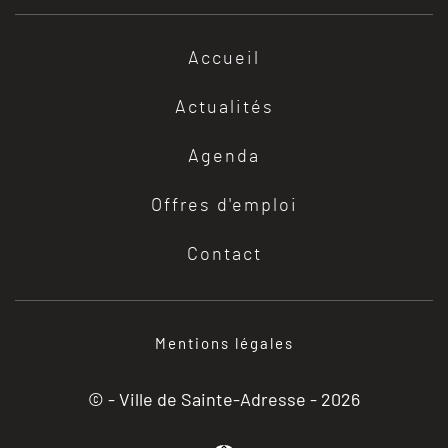
Accueil
Actualités
Agenda
Offres d'emploi
Contact
Mentions légales
© - Ville de Sainte-Adresse -
2026