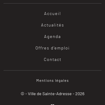
Accueil
Actualités
Agenda
Offres d'emploi
Contact
Mentions légales
© - Ville de Sainte-Adresse -
2026