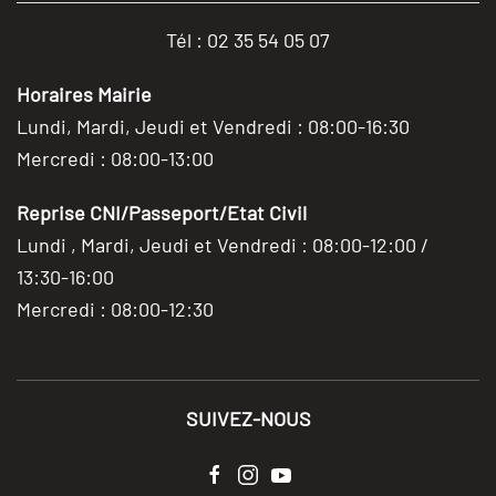
Tél : 02 35 54 05 07
Horaires Mairie
Lundi, Mardi, Jeudi et Vendredi : 08:00-16:30
Mercredi : 08:00-13:00
Reprise CNI/Passeport/Etat Civil
Lundi , Mardi, Jeudi et Vendredi : 08:00-12:00 /
13:30-16:00
Mercredi : 08:00-12:30
SUIVEZ-NOUS