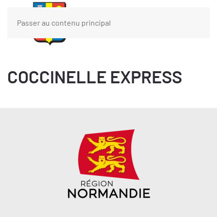
Passer au contenu principal
COCCINELLE EXPRESS