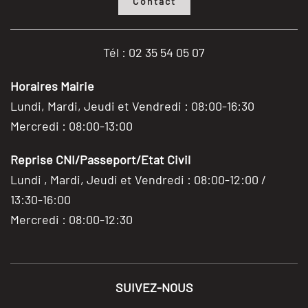
Contact
Tél : 02 35 54 05 07
Horaires Mairie
Lundi, Mardi, Jeudi et Vendredi : 08:00-16:30
Mercredi : 08:00-13:00
Reprise CNI/Passeport/Etat Civil
Lundi , Mardi, Jeudi et Vendredi : 08:00-12:00 /
13:30-16:00
Mercredi : 08:00-12:30
SUIVEZ-NOUS