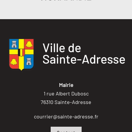
Mairie
1 rue Albert Dubosc
76310 Sainte-Adresse
courrier@sainte-adresse.fr