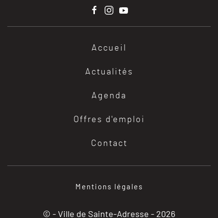
Accueil
Actualités
Agenda
Offres d'emploi
Contact
Mentions légales
© - Ville de Sainte-Adresse -
2026