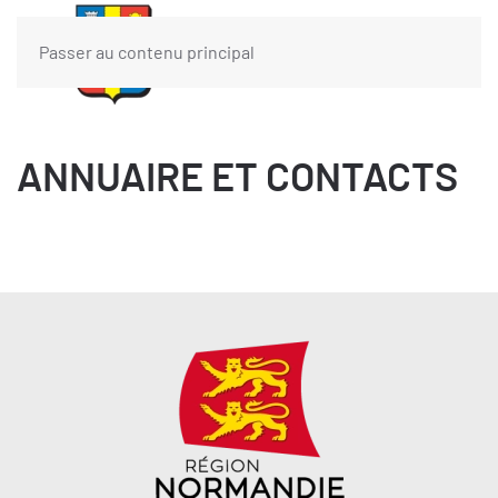
Passer au contenu principal
ANNUAIRE ET CONTACTS